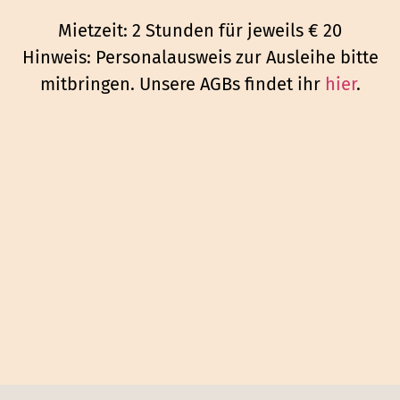
Mietzeit: 2 Stunden für jeweils € 20
Hinweis: Personalausweis zur Ausleihe bitte
mitbringen. Unsere AGBs findet ihr
hier
.