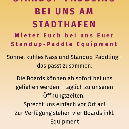
BEI UNS AM
STADTHAFEN
Mietet Euch bei uns Euer
Standup-Paddle Equipment
Sonne, kühles Nass und Standup-Paddling –
das passt zusammen.
Die Boards können ab sofort bei uns
geliehen werden – täglich zu unseren
Öffnungszeiten.
Sprecht uns einfach vor Ort an!
Zur Verfügung stehen vier Boards inkl.
Equipment